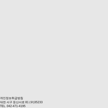
개인정보취급방침
대전 서구 둔산서로 81 (우)35233
TEL. 042-471-4195