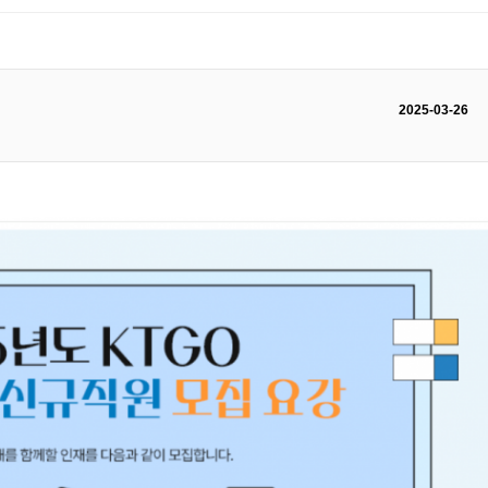
2025-03-26