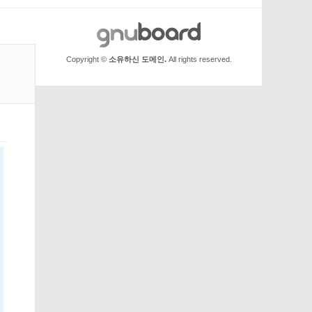
Copyright ©
소유하신 도메인.
All rights reserved.