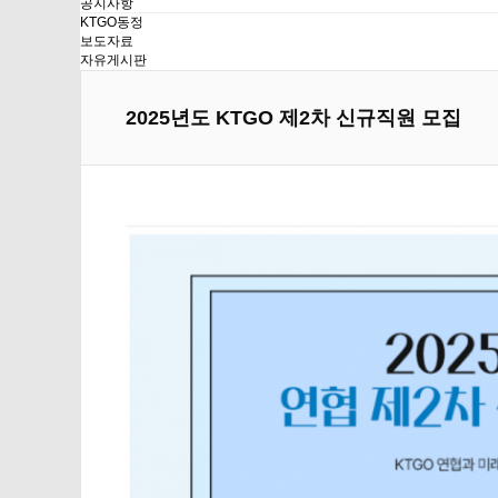
공지사항
KTGO동정
보도자료
자유게시판
2025년도 KTGO 제2차 신규직원 모집